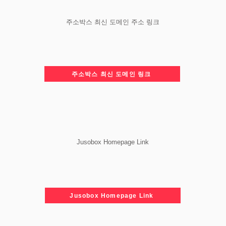
주소박스 최신 도메인 주소 링크
주소박스 최신 도메인 링크
Jusobox Homepage Link
Jusobox Homepage Link