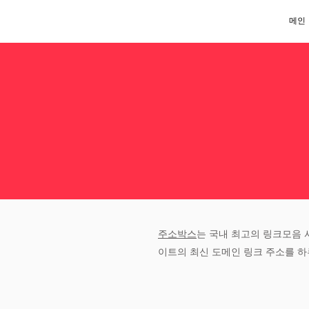
메인
주소박스
는 국내 최고의 링크모음 
이트의 최신 도메인 링크 주소를 