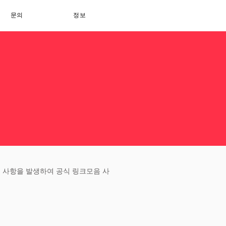
문의
정보
 사항을 발생하여 공식 링크모음 사
.