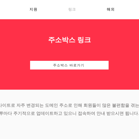
지원
링크
해외
주소박스 링크
주소박스 바로가기
사이트로 자주 변경되는 도메인 주소로 인해 회원들이 많은 불편함을 겪는
하루마다 주기적으로 업데이트하고 있으니 접속하여 안내 받으시면 됩니다