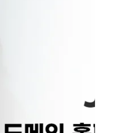
있습니다. 최신 주소와 변경된 도메인을 지속적으로 업
데이트하며, 간편한 검색 기능과 직관적인 인터페이스
를 제공해 PC와 모바일 환경 모두에서 편리하게 이용할
수 있습니다. 주소박스 바로가기 이용 방법 주소박스에
서는 최신 주소가