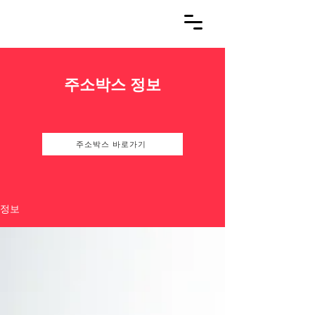
주소박스 정보
주소박스 바로가기
정보